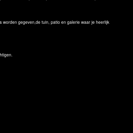
 worden gegeven,de tuin, patio en galerie waar je heerlijk
htigen.