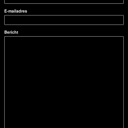
E-mailadres
Bericht