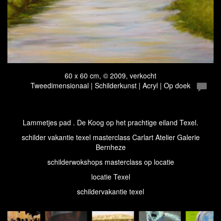
60 x 60 cm, © 2009, verkocht
Tweedimensionaal | Schilderkunst | Acryl | Op doek
Lammetjes pad . De Koog op het prachtige eiland Texel.
schilder vakantie texel masterclass Carlart Atelier Galerie
Bernheze
schilderwokshops masterclass op locatie
locatie Texel
schildervakantie texel